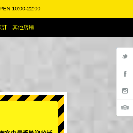
PEN 10:00-22:00
預訂
其他店鋪