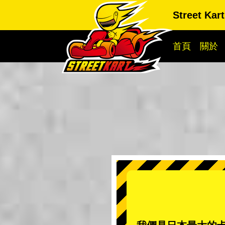
Street Ka
首頁
關於