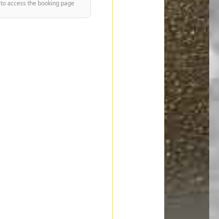
 to access the booking page