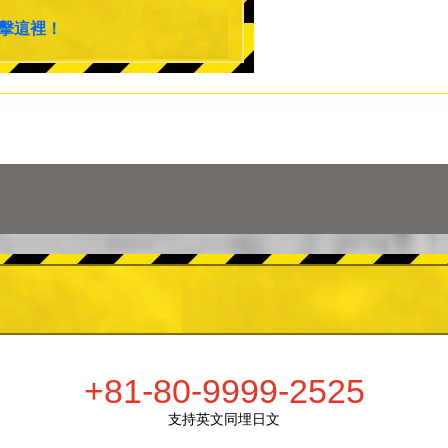
擊這裡！
+81-80-9999-2525
支持英文同埋日文