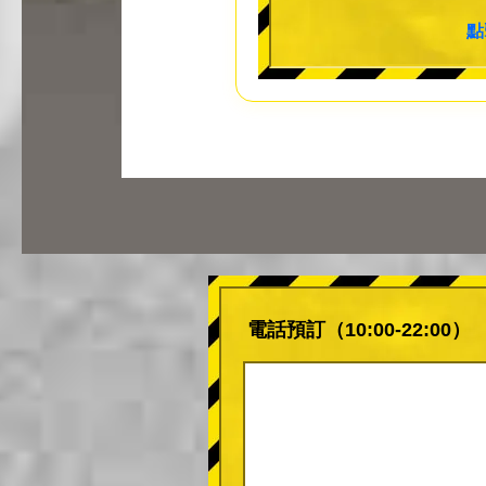
點
電話預訂（10:00-22:00）