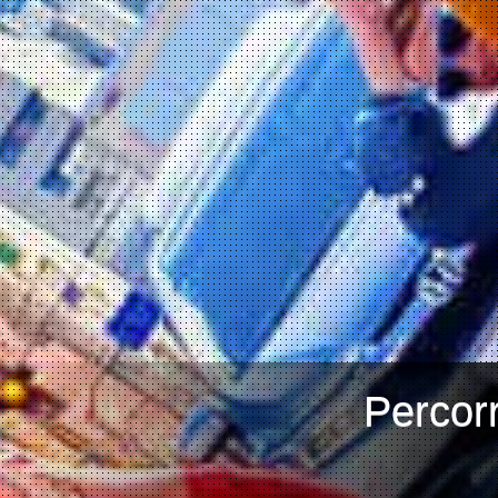
Percorr