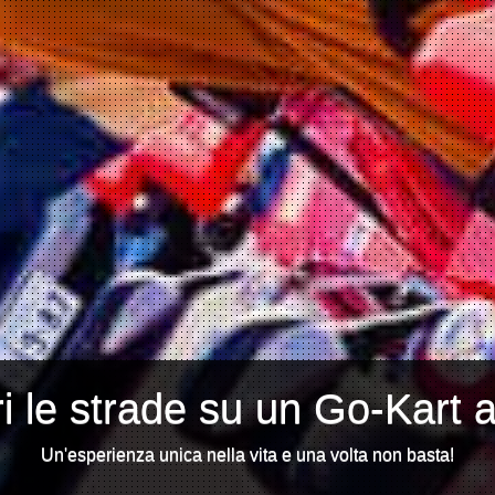
i le strade su un Go-Kart 
Un'esperienza unica nella vita e una volta non basta!