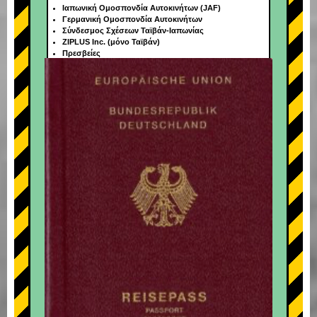
Ιαπωνική Ομοσπονδία Αυτοκινήτων (JAF)
Γερμανική Ομοσπονδία Αυτοκινήτων
Σύνδεσμος Σχέσεων Ταϊβάν-Ιαπωνίας
ZIPLUS Inc. (μόνο Ταϊβάν)
Πρεσβείες
+