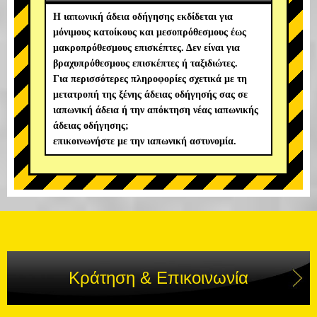
Η ιαπωνική άδεια οδήγησης εκδίδεται για
μόνιμους κατοίκους και μεσοπρόθεσμους έως
μακροπρόθεσμους επισκέπτες. Δεν είναι για
βραχυπρόθεσμους επισκέπτες ή ταξιδιώτες.
Για περισσότερες πληροφορίες σχετικά με τη
μετατροπή της ξένης άδειας οδήγησής σας σε
ιαπωνική άδεια ή την απόκτηση νέας ιαπωνικής
άδειας οδήγησης;
επικοινωνήστε με την ιαπωνική αστυνομία.
Κράτηση & Επικοινωνία