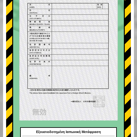
Εξουσιοδοτημένη Ιαπωνική Μετάφραση