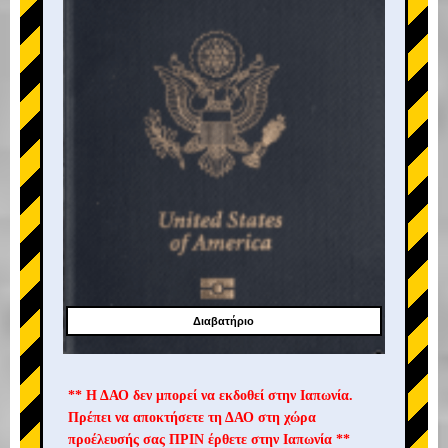
Διαβατήριο
** Η ΔΑΟ δεν μπορεί να εκδοθεί στην Ιαπωνία.
Πρέπει να αποκτήσετε τη ΔΑΟ στη χώρα
προέλευσής σας ΠΡΙΝ έρθετε στην Ιαπωνία **