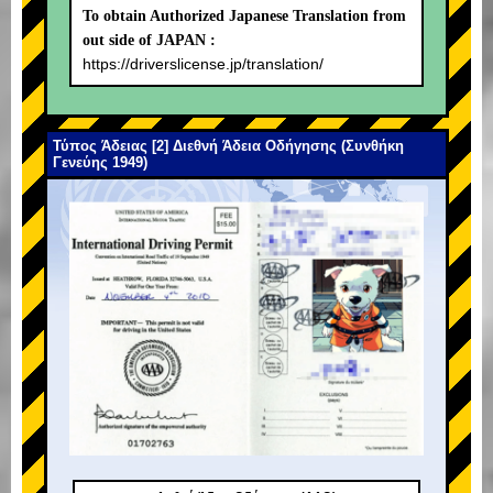
To obtain Authorized Japanese Translation from
out side of JAPAN :
https://driverslicense.jp/translation/
Τύπος Άδειας [2] Διεθνή Άδεια Οδήγησης (Συνθήκη
Γενεύης 1949)